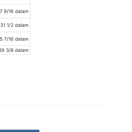
7 9/16 dalam
31 1/2 dalam
5 7/16 dalam
39 3/8 dalam