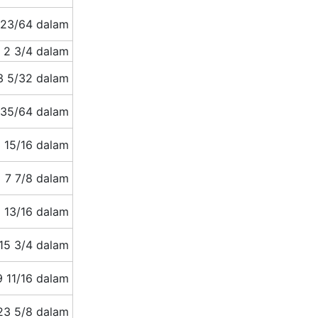
 23/64 dalam
2 3/4 dalam
3 5/32 dalam
 35/64 dalam
 15/16 dalam
7 7/8 dalam
1 13/16 dalam
15 3/4 dalam
9 11/16 dalam
23 5/8 dalam