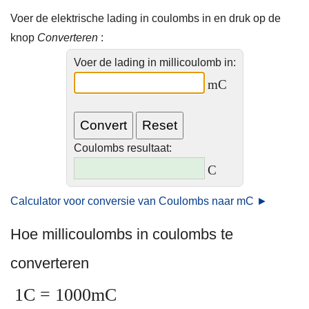
Voer de elektrische lading in coulombs in en druk op de
knop
Converteren
:
Voer de lading in millicoulomb in:
mC
Coulombs resultaat:
C
Calculator voor conversie van Coulombs naar mC ►
Hoe millicoulombs in coulombs te
converteren
1C = 1000mC