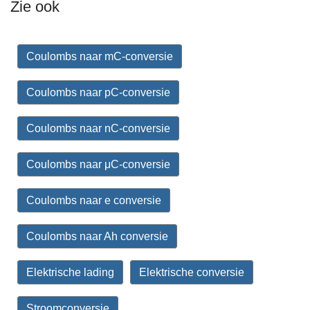
Zie ook
Coulombs naar mC-conversie
Coulombs naar pC-conversie
Coulombs naar nC-conversie
Coulombs naar μC-conversie
Coulombs naar e conversie
Coulombs naar Ah conversie
Elektrische lading
Elektrische conversie
Stroomconversie