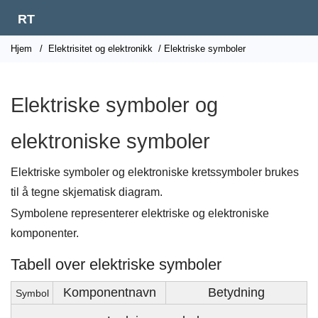
RT
Hjem
/
Elektrisitet og elektronikk
/ Elektriske symboler
Elektriske symboler og
elektroniske symboler
Elektriske symboler og elektroniske kretssymboler brukes
til å tegne skjematisk diagram.
Symbolene representerer elektriske og elektroniske
komponenter.
Tabell over elektriske symboler
Komponentnavn
Betydning
Symbol