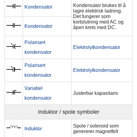
Kondensator brukes til å
Kondensator
lagre elektrisk ladning.
Det fungerer som
kortslutning med AC og
Kondensator
åpen krets med DC.
Polarisert
Elektrolytkondensator
kondensator
Polarisert
Elektrolytkondensator
kondensator
Variabel
Justerbar kapasitans
kondensator
Induktor / spole symboler
Spole / solenoid som
Induktor
genererer magnetfelt