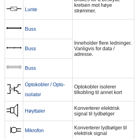
kretsen mot høye
Lunte
strømmer.
Buss
Inneholder flere ledninger.
Buss
Vanligvis for data /
adresse.
Buss
Optokobler / Opto-
Optokobler isolerer
tilkobling til annet kort
isolator
Konverterer elektrisk
Høyttaler
signal til lydbølger
Konverterer lydbølger til
Mikrofon
elektrisk signal