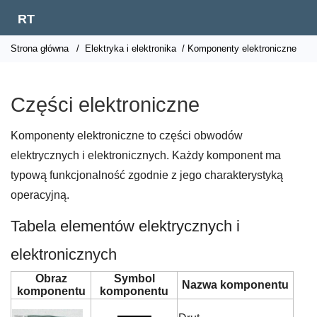
RT
Strona główna
/
Elektryka i elektronika
/ Komponenty elektroniczne
Części elektroniczne
Komponenty elektroniczne to części obwodów
elektrycznych i elektronicznych. Każdy komponent ma
typową funkcjonalność zgodnie z jego charakterystyką
operacyjną.
Tabela elementów elektrycznych i
elektronicznych
Obraz
Symbol
Nazwa komponentu
komponentu
komponentu