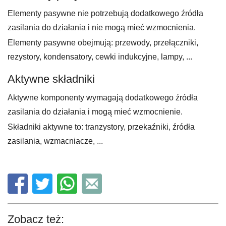
Elementy pasywne nie potrzebują dodatkowego źródła
zasilania do działania i nie mogą mieć wzmocnienia.
Elementy pasywne obejmują: przewody, przełączniki,
rezystory, kondensatory, cewki indukcyjne, lampy, ...
Aktywne składniki
Aktywne komponenty wymagają dodatkowego źródła
zasilania do działania i mogą mieć wzmocnienie.
Składniki aktywne to: tranzystory, przekaźniki, źródła
zasilania, wzmacniacze, ...
Zobacz też: