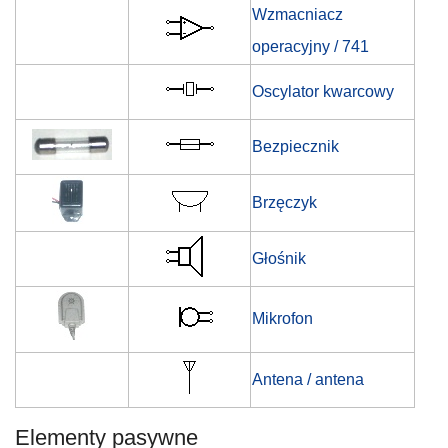
Wzmacniacz
operacyjny / 741
Oscylator kwarcowy
Bezpiecznik
Brzęczyk
Głośnik
Mikrofon
Antena / antena
Elementy pasywne