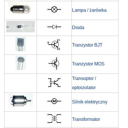
Lampa / żarówka
Dioda
Tranzystor BJT
Tranzystor MOS
Transoptor /
optoizolator
Silnik elektryczny
Transformator