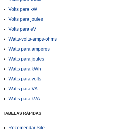
Volts para kW
Volts para joules
Volts para eV
Watts-volts-amps-ohms
Watts para amperes
Watts para joules
Watts para kWh
Watts para volts
Watts para VA
Watts para kVA
TABELAS RÁPIDAS
Recomendar Site