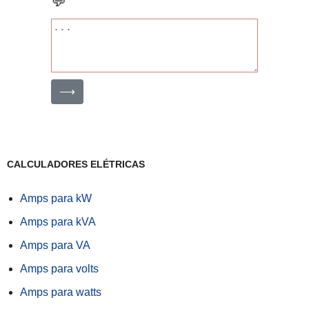
💬
⟶
CALCULADORES ELÉTRICAS
Amps para kW
Amps para kVA
Amps para VA
Amps para volts
Amps para watts