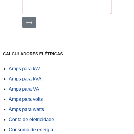
⟶
CALCULADORES ELÉTRICAS
Amps para kW
Amps para kVA
Amps para VA
Amps para volts
Amps para watts
Conta de eletricidade
Consumo de energia