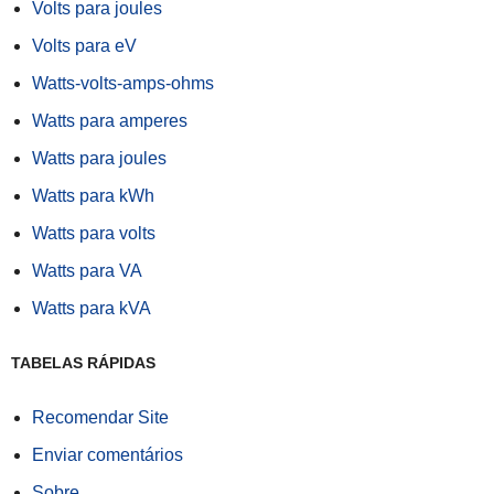
Volts para joules
Volts para eV
Watts-volts-amps-ohms
Watts para amperes
Watts para joules
Watts para kWh
Watts para volts
Watts para VA
Watts para kVA
TABELAS RÁPIDAS
Recomendar Site
Enviar comentários
Sobre