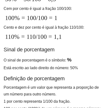
Cem por cento é igual a fração 100/100:
100% = 100/100 = 1
Cento e dez por cento é igual à fração 110/100:
110% = 110/100 = 1,1
Sinal de porcentagem
%
O sinal de porcentagem é o símbolo:
Está escrito ao lado direito do número: 50%
Definição de porcentagem
Porcentagem é um valor que representa a proporção de
um número para outro número.
1 por cento representa 1/100 da fração.