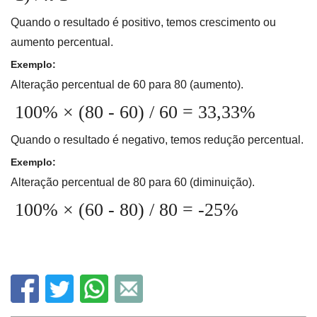
Quando o resultado é positivo, temos crescimento ou
aumento percentual.
Exemplo:
Alteração percentual de 60 para 80 (aumento).
100% × (80 - 60) / 60 = 33,33%
Quando o resultado é negativo, temos redução percentual.
Exemplo:
Alteração percentual de 80 para 60 (diminuição).
100% × (60 - 80) / 80 = -25%