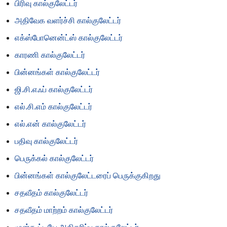
பிரிவு கால்குலேட்டர்
அதிவேக வளர்ச்சி கால்குலேட்டர்
எக்ஸ்போனென்ட்ஸ் கால்குலேட்டர்
காரணி கால்குலேட்டர்
பின்னங்கள் கால்குலேட்டர்
ஜி.சி.எஃப் கால்குலேட்டர்
எல்.சி.எம் கால்குலேட்டர்
எல்.என் கால்குலேட்டர்
பதிவு கால்குலேட்டர்
பெருக்கல் கால்குலேட்டர்
பின்னங்கள் கால்குலேட்டரைப் பெருக்குகிறது
சதவீதம் கால்குலேட்டர்
சதவீதம் மாற்றம் கால்குலேட்டர்