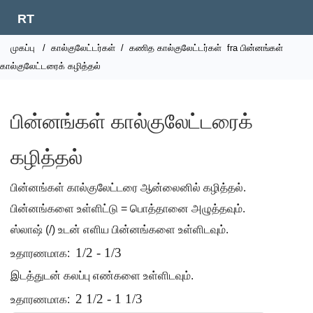
RT
முகப்பு
/
கால்குலேட்டர்கள்
/
கணித கால்குலேட்டர்கள்
fra பின்னங்கள்
கால்குலேட்டரைக் கழித்தல்
பின்னங்கள் கால்குலேட்டரைக்
கழித்தல்
பின்னங்கள் கால்குலேட்டரை ஆன்லைனில் கழித்தல்.
பின்னங்களை உள்ளிட்டு = பொத்தானை அழுத்தவும்.
ஸ்லாஷ் (/) உடன் எளிய பின்னங்களை உள்ளிடவும்.
1/2 - 1/3
உதாரணமாக:
இடத்துடன் கலப்பு எண்களை உள்ளிடவும்.
2 1/2 - 1 1/3
உதாரணமாக: