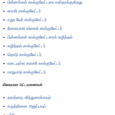
பின்னங்கள் கால்குலேட்டரை எளிதாக்குகிறது
சைன் கால்குலேட்டர்
சதுர வேர் கால்குலேட்டர்
நிலையான விலகல் கால்குலேட்டர்
பின்னங்கள் கால்குலேட்டரைக் கழித்தல்
கழித்தல் கால்குலேட்டர்
தொடு கால்குலேட்டர்
எடையுள்ள சராசரி கால்குலேட்டர்
மாறுபாடு கால்குலேட்டர்
விரைவான அட்டவணைகள்
தளத்தை பரிந்துரைக்கவும்
கருத்தினை அனுப்பவும்
பற்றி