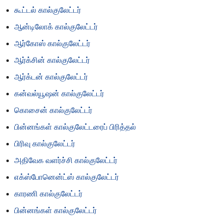
கூட்டல் கால்குலேட்டர்
ஆன்டிலோக் கால்குலேட்டர்
ஆர்கோஸ் கால்குலேட்டர்
ஆர்க்சின் கால்குலேட்டர்
ஆர்க்டன் கால்குலேட்டர்
கன்வல்யூஷன் கால்குலேட்டர்
கொசைன் கால்குலேட்டர்
பின்னங்கள் கால்குலேட்டரைப் பிரித்தல்
பிரிவு கால்குலேட்டர்
அதிவேக வளர்ச்சி கால்குலேட்டர்
எக்ஸ்போனென்ட்ஸ் கால்குலேட்டர்
காரணி கால்குலேட்டர்
பின்னங்கள் கால்குலேட்டர்