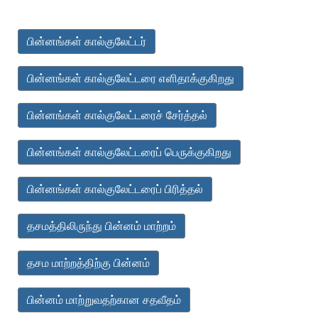
பின்னங்கள் கால்குலேட்டர்
பின்னங்கள் கால்குலேட்டரை எளிதாக்குகிறது
பின்னங்கள் கால்குலேட்டரைச் சேர்த்தல்
பின்னங்கள் கால்குலேட்டரைப் பெருக்குகிறது
பின்னங்கள் கால்குலேட்டரைப் பிரித்தல்
தசமத்திலிருந்து பின்னம் மாற்றம்
தசம மாற்றத்திற்கு பின்னம்
பின்னம் மாற்றுவதற்கான சதவீதம்