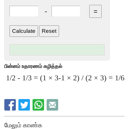
-
பின்னம் உதாரணம் கழித்தல்
1/2 - 1/3 = (1 × 3-1 × 2) / (2 × 3) = 1/6
மேலும் காண்க