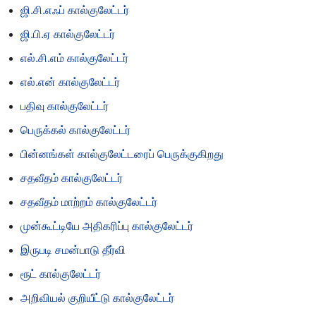
ஜி.சி.எஃப் கால்குலேட்டர்
ஜி.பி.ஏ கால்குலேட்டர்
எல்.சி.எம் கால்குலேட்டர்
எல்.என் கால்குலேட்டர்
பதிவு கால்குலேட்டர்
பெருக்கல் கால்குலேட்டர்
பின்னங்கள் கால்குலேட்டரைப் பெருக்குகிறது
சதவீதம் கால்குலேட்டர்
சதவீதம் மாற்றம் கால்குலேட்டர்
முன்கூட்டியே அதிகரிப்பு கால்குலேட்டர்
இருபடி சமன்பாடு தீர்வி
ரூட் கால்குலேட்டர்
அறிவியல் குறியீட்டு கால்குலேட்டர்