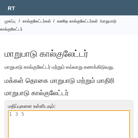
RT
முகப்பு
/
கால்குலேட்டர்கள்
/
கணித கால்குலேட்டர்கள்
/மாறுபாடு
கால்குலேட்டர்
மாறுபாடு கால்குலேட்டர்
மாறுபாடு கால்குலேட்டர் மற்றும் எவ்வாறு கணக்கிடுவது.
மக்கள் தொகை மாறுபாடு மற்றும் மாதிரி
மாறுபாடு கால்குலேட்டர்
மதிப்புகளை உள்ளிடவும்: