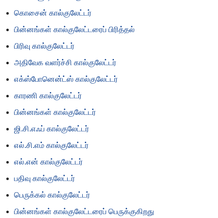
கொசைன் கால்குலேட்டர்
பின்னங்கள் கால்குலேட்டரைப் பிரித்தல்
பிரிவு கால்குலேட்டர்
அதிவேக வளர்ச்சி கால்குலேட்டர்
எக்ஸ்போனென்ட்ஸ் கால்குலேட்டர்
காரணி கால்குலேட்டர்
பின்னங்கள் கால்குலேட்டர்
ஜி.சி.எஃப் கால்குலேட்டர்
எல்.சி.எம் கால்குலேட்டர்
எல்.என் கால்குலேட்டர்
பதிவு கால்குலேட்டர்
பெருக்கல் கால்குலேட்டர்
பின்னங்கள் கால்குலேட்டரைப் பெருக்குகிறது