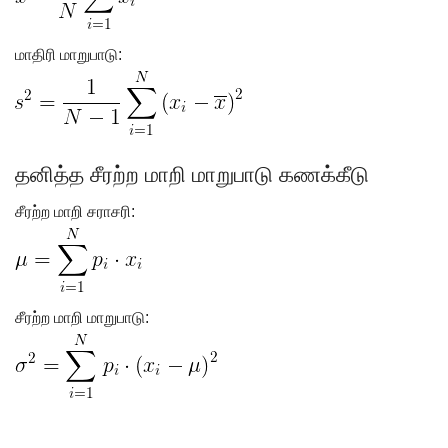
மாதிரி மாறுபாடு:
தனித்த சீரற்ற மாறி மாறுபாடு கணக்கீடு
சீரற்ற மாறி சராசரி:
சீரற்ற மாறி மாறுபாடு: