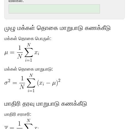
விலகல்:
முழு மக்கள் தொகை மாறுபாடு கணக்கீடு
மக்கள் தொகை பொருள்:
மக்கள் தொகை மாறுபாடு:
மாதிரி தரவு மாறுபாடு கணக்கீடு
மாதிரி சராசரி: