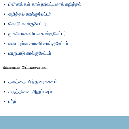
பின்னங்கள் கால்குலேட்டரைக் கழித்தல்
கழித்தல் கால்குலேட்டர்
தொடு கால்குலேட்டர்
முக்கோணவியல் கால்குலேட்டர்
எடையுள்ள சராசரி கால்குலேட்டர்
மாறுபாடு கால்குலேட்டர்
விரைவான அட்டவணைகள்
தளத்தை பரிந்துரைக்கவும்
கருத்தினை அனுப்பவும்
பற்றி