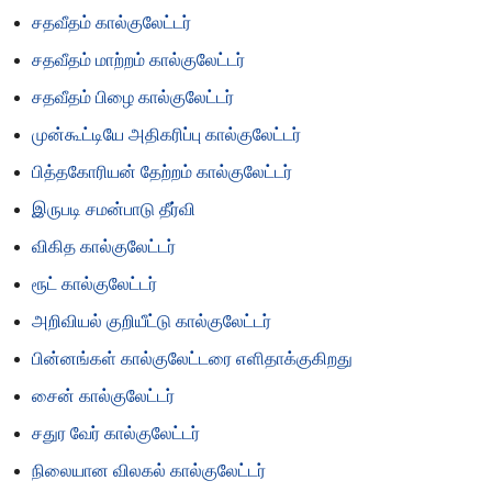
சதவீதம் கால்குலேட்டர்
சதவீதம் மாற்றம் கால்குலேட்டர்
சதவீதம் பிழை கால்குலேட்டர்
முன்கூட்டியே அதிகரிப்பு கால்குலேட்டர்
பித்தகோரியன் தேற்றம் கால்குலேட்டர்
இருபடி சமன்பாடு தீர்வி
விகித கால்குலேட்டர்
ரூட் கால்குலேட்டர்
அறிவியல் குறியீட்டு கால்குலேட்டர்
பின்னங்கள் கால்குலேட்டரை எளிதாக்குகிறது
சைன் கால்குலேட்டர்
சதுர வேர் கால்குலேட்டர்
நிலையான விலகல் கால்குலேட்டர்