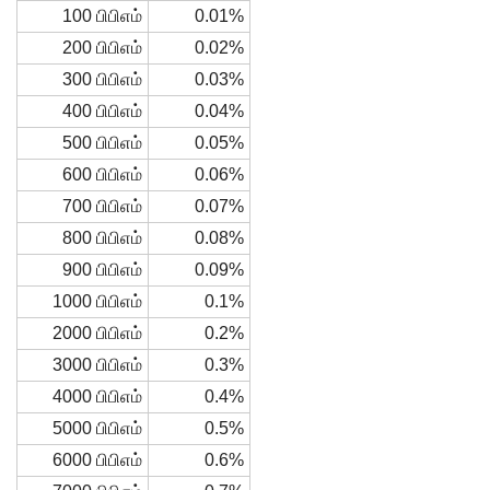
100 பிபிஎம்
0.01%
200 பிபிஎம்
0.02%
300 பிபிஎம்
0.03%
400 பிபிஎம்
0.04%
500 பிபிஎம்
0.05%
600 பிபிஎம்
0.06%
700 பிபிஎம்
0.07%
800 பிபிஎம்
0.08%
900 பிபிஎம்
0.09%
1000 பிபிஎம்
0.1%
2000 பிபிஎம்
0.2%
3000 பிபிஎம்
0.3%
4000 பிபிஎம்
0.4%
5000 பிபிஎம்
0.5%
6000 பிபிஎம்
0.6%