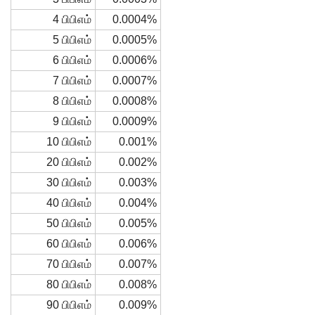
4 பிபிஎம்
0.0004%
5 பிபிஎம்
0.0005%
6 பிபிஎம்
0.0006%
7 பிபிஎம்
0.0007%
8 பிபிஎம்
0.0008%
9 பிபிஎம்
0.0009%
10 பிபிஎம்
0.001%
20 பிபிஎம்
0.002%
30 பிபிஎம்
0.003%
40 பிபிஎம்
0.004%
50 பிபிஎம்
0.005%
60 பிபிஎம்
0.006%
70 பிபிஎம்
0.007%
80 பிபிஎம்
0.008%
90 பிபிஎம்
0.009%