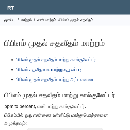
RT
முகப்பு
/
மாற்றம்
/
எண் மாற்றம்
/பிபிஎம் முதல் சதவீதம்
பிபிஎம் முதல் சதவீதம் மாற்றம்
பிபிஎம் முதல் சதவீதம் மாற்று கால்குலேட்டர்
பிபிஎம் சதவீதமாக மாற்றுவது எப்படி
பிபிஎம் முதல் சதவீதம் மாற்று அட்டவணை
பிபிஎம் முதல் சதவீதம் மாற்று கால்குலேட்டர்
ppm to percent, எண் மாற்று கால்குலேட்டர்.
பிபிஎம்மில் ஒரு எண்ணை உள்ளிட்டு
மாற்று
பொத்தானை
அழுத்தவும்: