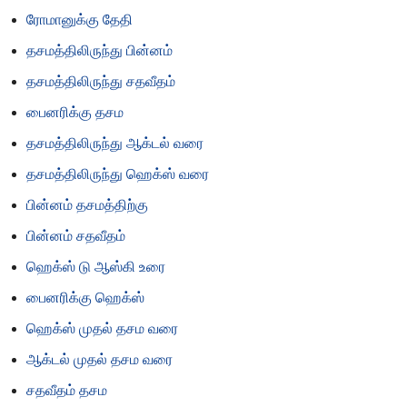
ரோமானுக்கு தேதி
தசமத்திலிருந்து பின்னம்
தசமத்திலிருந்து சதவீதம்
பைனரிக்கு தசம
தசமத்திலிருந்து ஆக்டல் வரை
தசமத்திலிருந்து ஹெக்ஸ் வரை
பின்னம் தசமத்திற்கு
பின்னம் சதவீதம்
ஹெக்ஸ் டு ஆஸ்கி உரை
பைனரிக்கு ஹெக்ஸ்
ஹெக்ஸ் முதல் தசம வரை
ஆக்டல் முதல் தசம வரை
சதவீதம் தசம