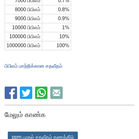
7000 பிபிஎம்
0.7%
8000 பிபிஎம்
0.8%
9000 பிபிஎம்
0.9%
10000 பிபிஎம்
1%
100000 பிபிஎம்
10%
1000000 பிபிஎம்
100%
பிபிஎம் மாற்றிக்கான சதவீதம்
மேலும் காண்க
ppm முதல் சதவீதம் கணக்கீடு