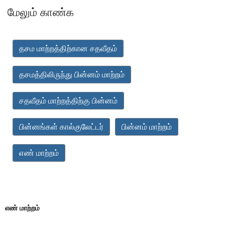
மேலும் காண்க
தசம மாற்றத்திற்கான சதவீதம்
தசமத்திலிருந்து பின்னம் மாற்றம்
சதவீதம் மாற்றத்திற்கு பின்னம்
பின்னங்கள் கால்குலேட்டர்
பின்னம் மாற்றம்
எண் மாற்றம்
எண் மாற்றம்