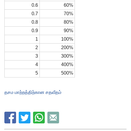
0.6
60%
0.7
70%
0.8
80%
0.9
90%
1
100%
2
200%
3
300%
4
400%
5
500%
தசம மாற்றத்திற்கான சதவீதம்