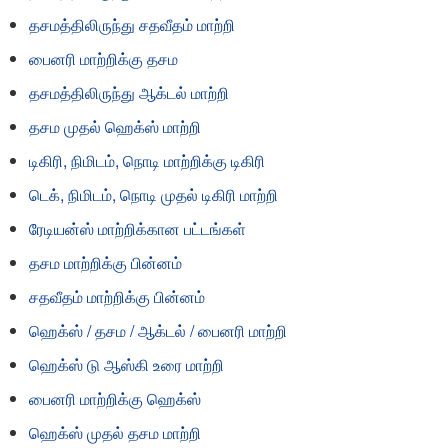
தசமத்திலிருந்து சதவீதம் மாற்றி
பைனரி மாற்றிக்கு தசம
தசமத்திலிருந்து ஆக்டல் மாற்றி
தசம முதல் ஹெக்ஸ் மாற்றி
டிகிரி, நிமிடம், நொடி மாற்றிக்கு டிகிரி
டெக், நிமிடம், நொடி முதல் டிகிரி மாற்றி
ரேடியன்ஸ் மாற்றிக்கான பட்டங்கள்
தசம மாற்றிக்கு பின்னம்
சதவீதம் மாற்றிக்கு பின்னம்
ஹெக்ஸ் / தசம / ஆக்டல் / பைனரி மாற்றி
ஹெக்ஸ் டு ஆஸ்கி உரை மாற்றி
பைனரி மாற்றிக்கு ஹெக்ஸ்
ஹெக்ஸ் முதல் தசம மாற்றி