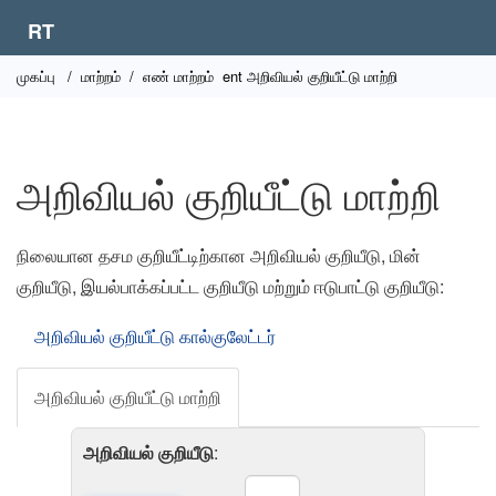
RT
முகப்பு
/
மாற்றம்
/
எண் மாற்றம்
ent அறிவியல் குறியீட்டு மாற்றி
அறிவியல் குறியீட்டு மாற்றி
நிலையான தசம குறியீட்டிற்கான அறிவியல் குறியீடு, மின்
குறியீடு, இயல்பாக்கப்பட்ட குறியீடு மற்றும் ஈடுபாட்டு குறியீடு:
அறிவியல் குறியீட்டு கால்குலேட்டர்
அறிவியல் குறியீட்டு மாற்றி
அறிவியல் குறியீடு
: