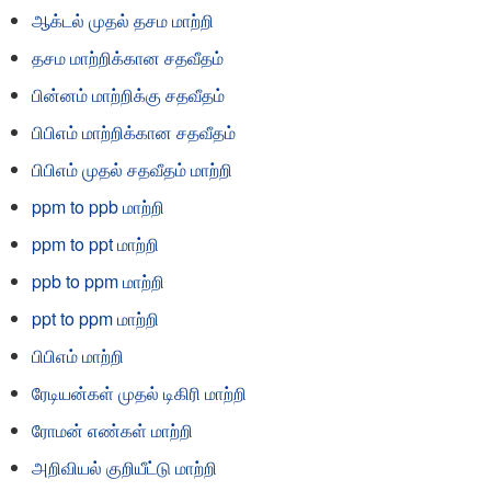
ஆக்டல் முதல் தசம மாற்றி
தசம மாற்றிக்கான சதவீதம்
பின்னம் மாற்றிக்கு சதவீதம்
பிபிஎம் மாற்றிக்கான சதவீதம்
பிபிஎம் முதல் சதவீதம் மாற்றி
ppm to ppb மாற்றி
ppm to ppt மாற்றி
ppb to ppm மாற்றி
ppt to ppm மாற்றி
பிபிஎம் மாற்றி
ரேடியன்கள் முதல் டிகிரி மாற்றி
ரோமன் எண்கள் மாற்றி
அறிவியல் குறியீட்டு மாற்றி