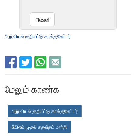
அறிவியல் குறியீட்டு கால்குலேட்டர்
மேலும் காண்க
அறிவியல் குறியீட்டு கால்குலேட்டர்
பிபிஎம் முதல் சதவீதம் மாற்றி