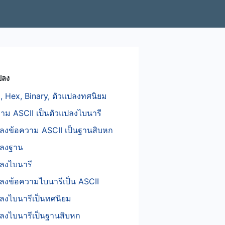
ปลง
, Hex, Binary, ตัวแปลงทศนิยม
าม ASCII เป็นตัวแปลงไบนารี
ปลงข้อความ ASCII เป็นฐานสิบหก
ปลงฐาน
ลงไบนารี
ลงข้อความไบนารีเป็น ASCII
ลงไบนารีเป็นทศนิยม
ลงไบนารีเป็นฐานสิบหก