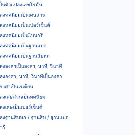
่เป็นตัวแปลงเลขโรมัน
ลงทศนิยมเป็นเศษส่วน
ลงทศนิยมเป็นเปอร์เซ็นต์
ลงทศนิยมเป็นไบนารี
ปลงทศนิยมเป็นฐานแปด
ปลงทศนิยมเป็นฐานสิบหก
ลงองศาเป็นองศา, นาที, วินาที
ลงองศา, นาที, วินาทีเป็นองศา
งศาเป็นเรเดียน
ลงเศษส่วนเป็นทศนิยม
ลงเศษเป็นเปอร์เซ็นต์
ปลงฐานสิบหก / ฐานสิบ / ฐานแปด
ารี