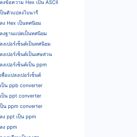
ลงข้อความ Hex เป็น ASCII
ป็นตัวแปลงไบนารี
ลง Hex เป็นทศนิยม
ปลงฐานแปดเป็นทศนิยม
ลงเปอร์เซ็นต์เป็นทศนิยม
ลงเปอร์เซ็นต์เป็นเศษส่วน
ลงเปอร์เซ็นต์เป็น ppm
พื่อแปลงเปอร์เซ็นต์
เป็น ppb converter
ป็น ppt converter
เป็น ppm converter
ลง ppt เป็น ppm
ปลง ppm