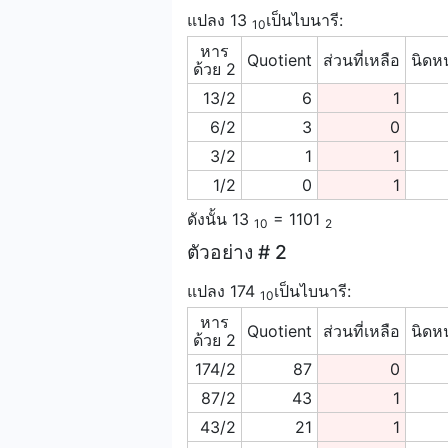
แปลง 13
เป็นไบนารี:
10
หาร
Quotient
ส่วนที่เหลือ
นิดห
ด้วย 2
13/2
6
1
6/2
3
0
3/2
1
1
1/2
0
1
ดังนั้น 13
= 1101
10
2
ตัวอย่าง # 2
แปลง 174
เป็นไบนารี:
10
หาร
Quotient
ส่วนที่เหลือ
นิดห
ด้วย 2
174/2
87
0
87/2
43
1
43/2
21
1