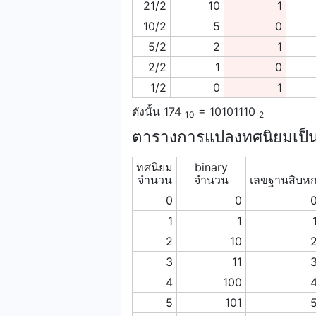
21/2
10
1
10/2
5
0
5/2
2
1
2/2
1
0
1/2
0
1
ดังนั้น 174
= 10101110
10
2
ตารางการแปลงทศนิยมเป็น
ทศนิยม
binary
จำนวน
จำนวน
เลขฐานสิบห
0
0
1
1
2
10
3
11
4
100
5
101