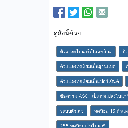
ดูสิ่งนี้ด้วย
ตัวแปลงไบนารีเป็นทศนิยม
ตั
ตัวแปลงทศนิยมเป็นฐานแปด
ต
ตัวแปลงทศนิยมเป็นเปอร์เซ็นต์
ข้อความ ASCII เป็นตัวแปลงไบนาร
ระบบตัวเลข
ทศนิยม 16 ตำแหน
255 ทศนิยมเป็นไบนารี