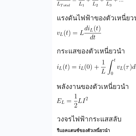
แรงดันไฟฟ้าของตัวเหนี่ยว
กระแสของตัวเหนี่ยวนำ
พลังงานของตัวเหนี่ยวนำ
วงจรไฟฟ้ากระแสสลับ
รีแอคแตนซ์ของตัวเหนี่ยวนำ