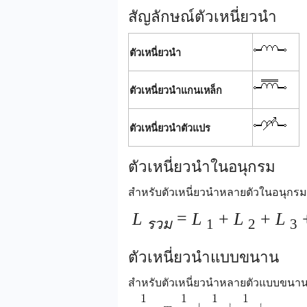
สัญลักษณ์ตัวเหนี่ยวนำ
ตัวเหนี่ยวนำ
ตัวเหนี่ยวนำแกนเหล็ก
ตัวเหนี่ยวนำตัวแปร
ตัวเหนี่ยวนำในอนุกรม
สำหรับตัวเหนี่ยวนำหลายตัวในอนุกรมคว
L
=
L
+
L
+
L
+
รวม
1
2
3
ตัวเหนี่ยวนำแบบขนาน
สำหรับตัวเหนี่ยวนำหลายตัวแบบขนานคว