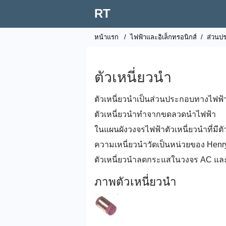
RT
หน้าแรก
/
ไฟฟ้าและอิเล็กทรอนิกส์
/
ส่วนปร
ตัวเหนี่ยวนำ
ตัวเหนี่ยวนำเป็นส่วนประกอบทางไฟฟ้า
ตัวเหนี่ยวนำทำจากขดลวดนำไฟฟ้า
ในแผนผังวงจรไฟฟ้าตัวเหนี่ยวนำที่มีตั
ความเหนี่ยวนำวัดเป็นหน่วยของ Henry
ตัวเหนี่ยวนำลดกระแสในวงจร AC แล
ภาพตัวเหนี่ยวนำ