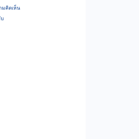
ามคิดเห็น
กับ