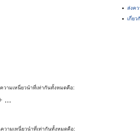
ส่งคว
เกี่ยว
ามเหนี่ยวนำที่เท่ากันทั้งหมดคือ:
 ...
ามเหนี่ยวนำที่เท่ากันทั้งหมดคือ: