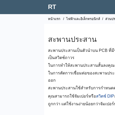
RT
หน้าแรก
/
ไฟฟ้าและอิเล็กทรอนิกส์
/
ส่วนปร
สะพานประสาน
สะพานประสานเป็นตัวนำบน PCB ที่มีชิ
เป็นสวิตช์ถาวร
ในการทำให้สะพานประสานสั้นลงคุ
ในการตัดการเชื่อมต่อของสะพาน
ออก
สะพานประสานใช้สำหรับการกำหนดค
คุณสามารถใช้จัมเปอร์หรือ
สวิตช์ DIP
ถูกกว่า แต่ใช้งานง่ายน้อยกว่าจัมเปอร์