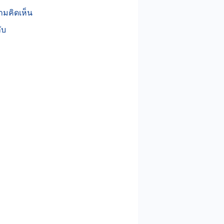
ามคิดเห็น
กับ