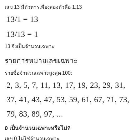
เลข 13 มีตัวหารเพียงสองตัวคือ 1,13
13/1 = 13
13/13 = 1
13 จึงเป็นจำนวนเฉพาะ
รายการหมายเลขเฉพาะ
รายชื่อจำนวนเฉพาะสูงสุด 100:
2, 3, 5, 7, 11, 13, 17, 19, 23, 29, 31,
37, 41, 43, 47, 53, 59, 61, 67, 71, 73,
79, 83, 89, 97, ...
0 เป็นจำนวนเฉพาะหรือไม่?
เลข 0 ไม่ใช่จำนวนเฉพาะ