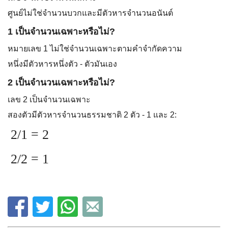
ศูนย์ไม่ใช่จำนวนบวกและมีตัวหารจำนวนอนันต์
1 เป็นจำนวนเฉพาะหรือไม่?
หมายเลข 1 ไม่ใช่จำนวนเฉพาะตามคำจำกัดความ
หนึ่งมีตัวหารหนึ่งตัว - ตัวมันเอง
2 เป็นจำนวนเฉพาะหรือไม่?
เลข 2 เป็นจำนวนเฉพาะ
สองตัวมีตัวหารจำนวนธรรมชาติ 2 ตัว - 1 และ 2:
2/1 = 2
2/2 = 1