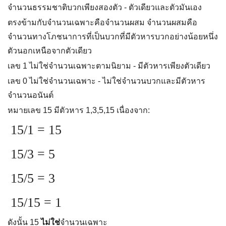
จำนวนธรรมชาติบวกเพียงสองตัว - ตัวเดียวและตัวมันเอง
ตรงข้ามกับจำนวนเฉพาะคือจำนวนผสม จำนวนผสมคือ
จำนวนทางโภชนาการที่เป็นบวกที่มีตัวหารบวกอย่างน้อยหนึ่ง
ตัวนอกเหนือจากตัวเดียว
เลข 1 ไม่ใช่จำนวนเฉพาะตามนิยาม - มีตัวหารเพียงตัวเดียว
เลข 0 ไม่ใช่จำนวนเฉพาะ - ไม่ใช่จำนวนบวกและมีตัวหาร
จำนวนอนันต์
หมายเลข 15 มีตัวหาร 1,3,5,15 เนื่องจาก:
15/1 = 15
15/3 = 5
15/5 = 3
15/15 = 1
ดังนั้น 15
ไม่ใช่
จำนวนเฉพาะ