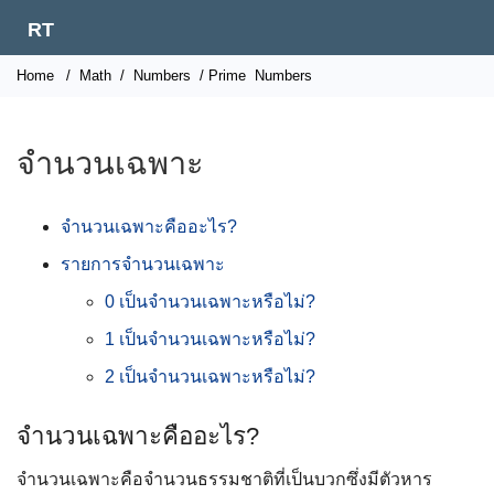
RT
Home
/
Math
/
Numbers
/ Prime
Numbers
จำนวนเฉพาะ
จำนวนเฉพาะคืออะไร?
รายการจำนวนเฉพาะ
0 เป็นจำนวนเฉพาะหรือไม่?
1 เป็นจำนวนเฉพาะหรือไม่?
2 เป็นจำนวนเฉพาะหรือไม่?
จำนวนเฉพาะคืออะไร?
จำนวนเฉพาะคือจำนวนธรรมชาติที่เป็นบวกซึ่งมีตัวหาร