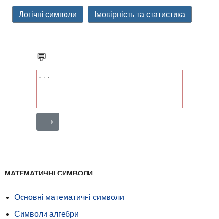
Логічні символи
Імовірність та статистика
💬
⟶
МАТЕМАТИЧНІ СИМВОЛИ
Основні математичні символи
Символи алгебри