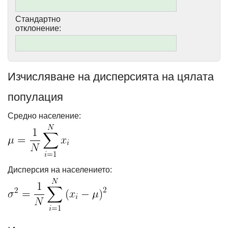
Стандартно
отклонение:
Изчисляване на дисперсията на цялата
популация
Средно население:
Дисперсия на населението: