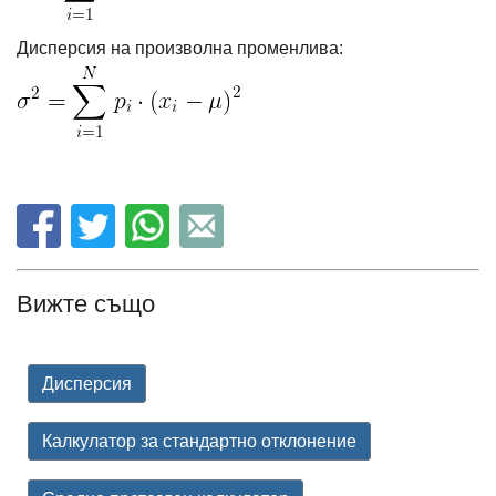
Дисперсия на произволна променлива:
Вижте също
Дисперсия
Калкулатор за стандартно отклонение