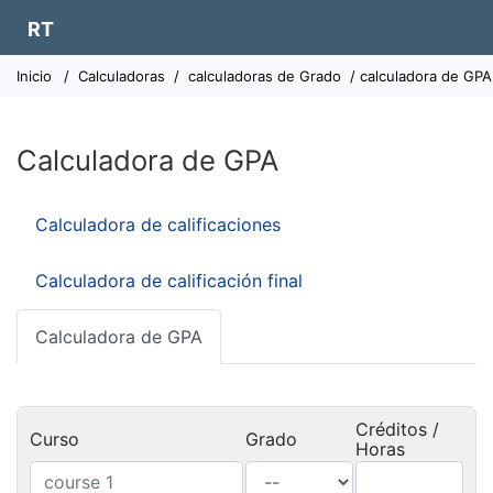
RT
Inicio
/
Calculadoras
/
calculadoras de Grado
/ calculadora de GPA
Calculadora de GPA
Calculadora de calificaciones
Calculadora de calificación final
Calculadora de GPA
Créditos /
Curso
Grado
Horas