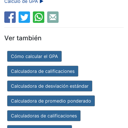
Cálculo de GPA ►
Ver también
Cómo calcular el GPA
Calculadora de calificaciones
Calculadora de desviación estándar
Calculadora de promedio ponderado
Calculadoras de calificaciones