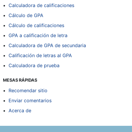
Calculadora de calificaciones
Cálculo de GPA
Cálculo de calificaciones
GPA a calificación de letra
Calculadora de GPA de secundaria
Calificación de letras al GPA
Calculadora de prueba
MESAS RÁPIDAS
Recomendar sitio
Enviar comentarios
Acerca de