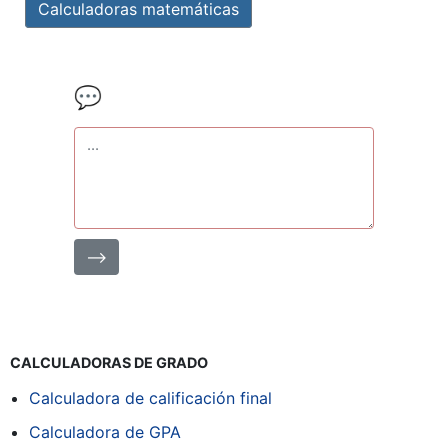
Calculadoras matemáticas
💬
⟶
CALCULADORAS DE GRADO
Calculadora de calificación final
Calculadora de GPA