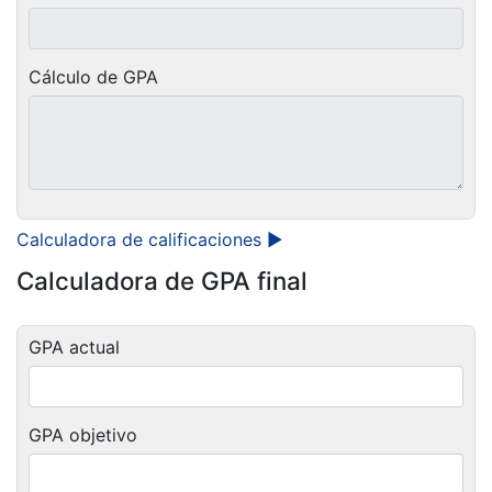
Cálculo de GPA
Calculadora de calificaciones ►
Calculadora de GPA final
GPA actual
GPA objetivo