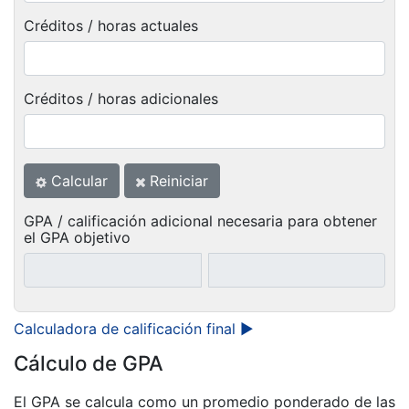
Créditos / horas actuales
Créditos / horas adicionales
Calcular
Reiniciar
GPA / calificación adicional necesaria para obtener
el GPA objetivo
Calculadora de calificación final ►
Cálculo de GPA
El GPA se calcula como un promedio ponderado de las