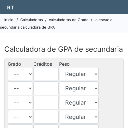
RT
Inicio
/
Calculadoras
/
calculadoras de Grado
/ La escuela
secundaria calculadora de GPA
Calculadora de GPA de secundaria
Grado
Créditos
Peso