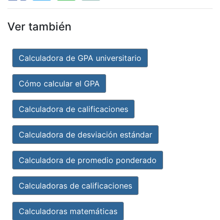
Ver también
Calculadora de GPA universitario
Cómo calcular el GPA
Calculadora de calificaciones
Calculadora de desviación estándar
Calculadora de promedio ponderado
Calculadoras de calificaciones
Calculadoras matemáticas