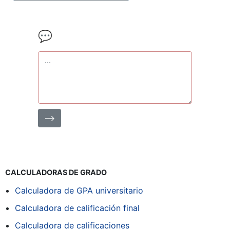
💬
⟶
CALCULADORAS DE GRADO
Calculadora de GPA universitario
Calculadora de calificación final
Calculadora de calificaciones