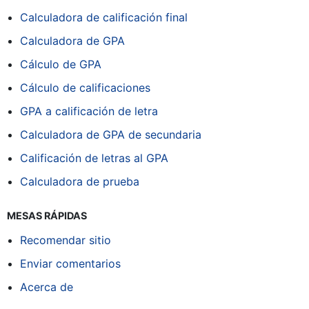
Calculadora de calificación final
Calculadora de GPA
Cálculo de GPA
Cálculo de calificaciones
GPA a calificación de letra
Calculadora de GPA de secundaria
Calificación de letras al GPA
Calculadora de prueba
MESAS RÁPIDAS
Recomendar sitio
Enviar comentarios
Acerca de