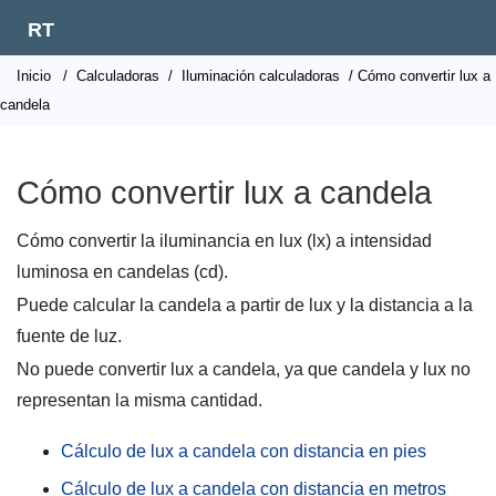
RT
Inicio
/
Calculadoras
/
Iluminación calculadoras
/ Cómo convertir lux a
candela
Cómo convertir lux a candela
Cómo convertir la iluminancia en lux (lx) a intensidad
luminosa en candelas (cd).
Puede calcular la candela a partir de lux y la distancia a la
fuente de luz.
No puede convertir lux a candela, ya que candela y lux no
representan la misma cantidad.
Cálculo de lux a candela con distancia en pies
Cálculo de lux a candela con distancia en metros