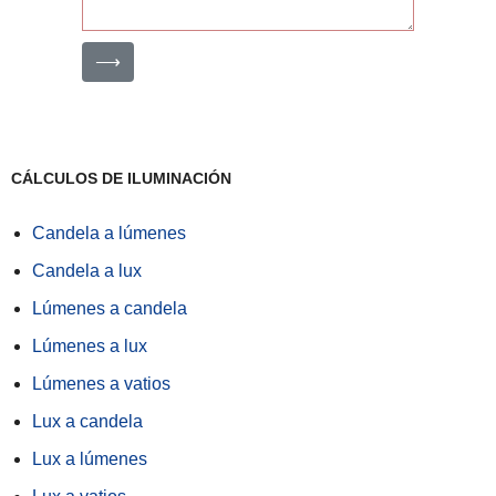
⟶
CÁLCULOS DE ILUMINACIÓN
Candela a lúmenes
Candela a lux
Lúmenes a candela
Lúmenes a lux
Lúmenes a vatios
Lux a candela
Lux a lúmenes