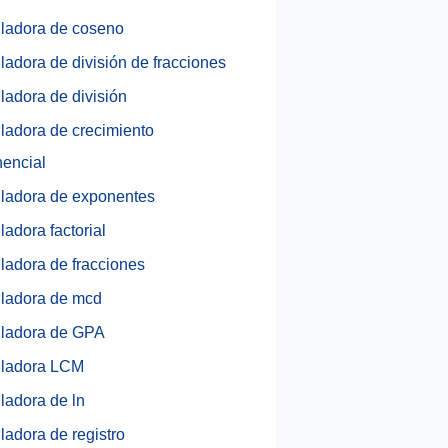
ladora de coseno
ladora de división de fracciones
ladora de división
ladora de crecimiento
encial
ladora de exponentes
ladora factorial
ladora de fracciones
ladora de mcd
ladora de GPA
uladora LCM
ladora de ln
ladora de registro