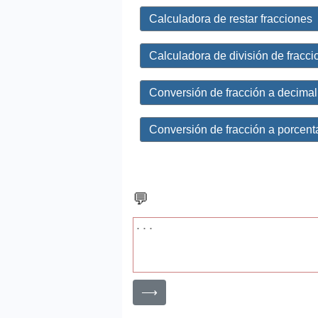
Calculadora de restar fracciones
Calculadora de división de fracc
Conversión de fracción a decimal
Conversión de fracción a porcent
💬
⟶