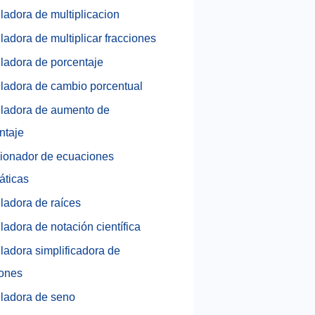
ladora de multiplicacion
ladora de multiplicar fracciones
ladora de porcentaje
ladora de cambio porcentual
ladora de aumento de
ntaje
ionador de ecuaciones
áticas
ladora de raíces
ladora de notación científica
ladora simplificadora de
iones
ladora de seno