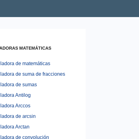
ADORAS MATEMÁTICAS
ladora de matemáticas
ladora de suma de fracciones
ladora de sumas
ladora Antilog
ladora Arccos
ladora de arcsin
ladora Arctan
ladora de convolución