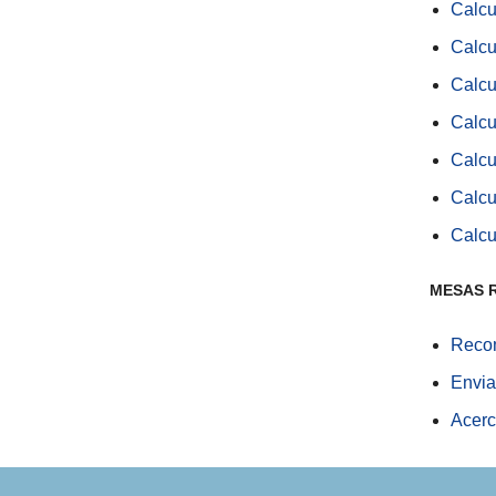
Calcu
Calcu
Calcu
Calcu
Calcu
Calcu
Calcu
MESAS 
Recom
Envia
Acerc