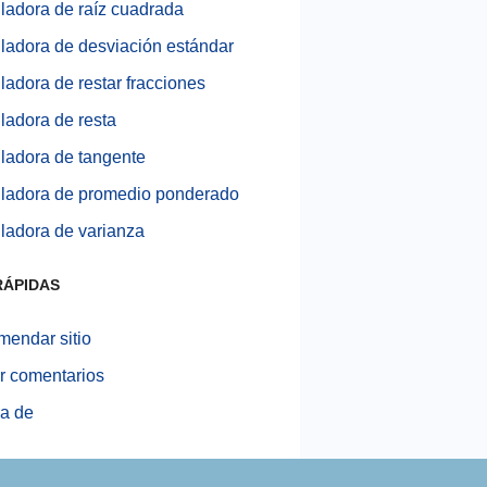
ladora de raíz cuadrada
ladora de desviación estándar
ladora de restar fracciones
ladora de resta
ladora de tangente
ladora de promedio ponderado
ladora de varianza
RÁPIDAS
endar sitio
r comentarios
a de