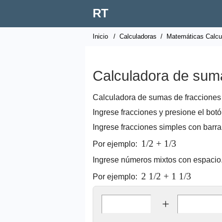
RT
Inicio
/
Calculadoras
/
Matemáticas Calcu
Calculadora de sum
Calculadora de sumas de fracciones 
Ingrese fracciones y presione el botó
Ingrese fracciones simples con barra 
1/2 + 1/3
Por ejemplo:
Ingrese números mixtos con espacio
2 1/2 + 1 1/3
Por ejemplo:
+