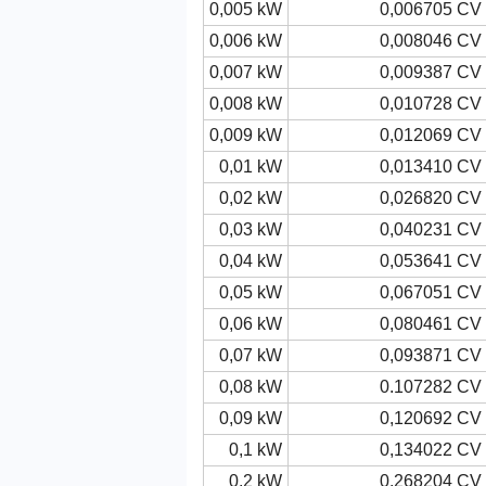
0,005 kW
0,006705 CV
0,006 kW
0,008046 CV
0,007 kW
0,009387 CV
0,008 kW
0,010728 CV
0,009 kW
0,012069 CV
0,01 kW
0,013410 CV
0,02 kW
0,026820 CV
0,03 kW
0,040231 CV
0,04 kW
0,053641 CV
0,05 kW
0,067051 CV
0,06 kW
0,080461 CV
0,07 kW
0,093871 CV
0,08 kW
0.107282 CV
0,09 kW
0,120692 CV
0,1 kW
0,134022 CV
0,2 kW
0,268204 CV