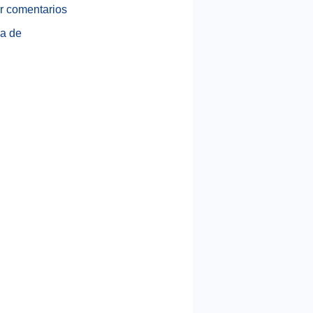
r comentarios
a de