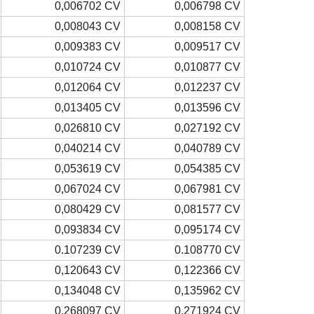
0,006702 CV
0,006798 CV
0,008043 CV
0,008158 CV
0,009383 CV
0,009517 CV
0,010724 CV
0,010877 CV
0,012064 CV
0,012237 CV
0,013405 CV
0,013596 CV
0,026810 CV
0,027192 CV
0,040214 CV
0,040789 CV
0,053619 CV
0,054385 CV
0,067024 CV
0,067981 CV
0,080429 CV
0,081577 CV
0,093834 CV
0,095174 CV
0.107239 CV
0.108770 CV
0,120643 CV
0,122366 CV
0,134048 CV
0,135962 CV
0,268097 CV
0,271924 CV