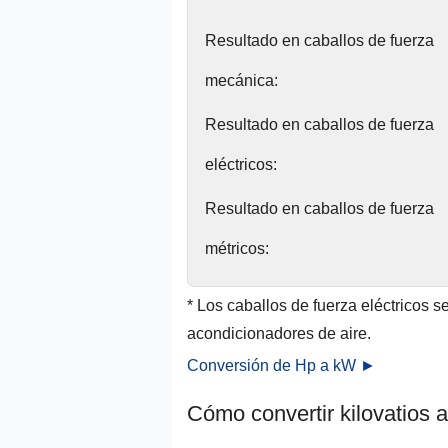
Resultado en caballos de fuerza
mecánica:
Resultado en caballos de fuerza
eléctricos:
Resultado en caballos de fuerza
métricos:
* Los caballos de fuerza eléctricos se
acondicionadores de aire.
Conversión de Hp a kW ►
Cómo convertir kilovatios a