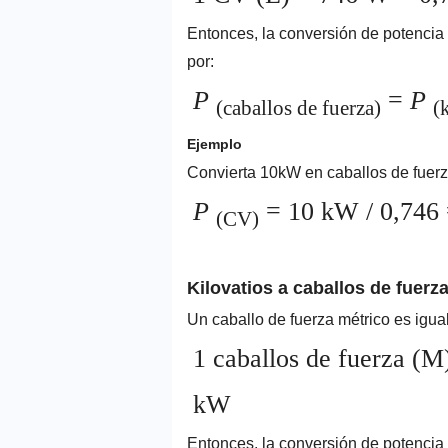
Entonces, la conversión de potencia 
por:
P
=
P
(caballos de fuerza)
(
Ejemplo
Convierta 10kW en caballos de fuerza
P
= 10 kW / 0,746
(CV)
Kilovatios a caballos de fuerz
Un caballo de fuerza métrico es igua
1 caballos de fuerza (
kW
Entonces, la conversión de potencia 