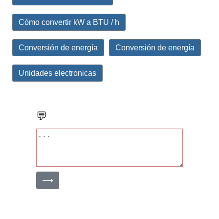
Cómo convertir kW a BTU / h
Conversión de energía
Conversión de energía
Unidades electronicas
💬
⟶