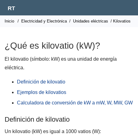
RT
Inicio
/
Electricidad y Electrónica
/
Unidades eléctricas
/ Kilovatios
¿Qué es kilovatio (kW)?
El kilovatio (símbolo: kW) es una unidad de energía
eléctrica.
Definición de kilovatio
Ejemplos de kilovatios
Calculadora de conversión de kW a mW, W, MW, GW
Definición de kilovatio
Un kilovatio (kW) es igual a 1000 vatios (W):