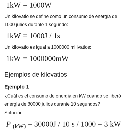
1kW = 1000W
Un kilovatio se define como un consumo de energía de
1000 julios durante 1 segundo:
1kW = 1000J / 1s
Un kilovatio es igual a 1000000 milivatios:
1kW = 1000000mW
Ejemplos de kilovatios
Ejemplo 1
¿Cuál es el consumo de energía en kW cuando se liberó
energía de 30000 julios durante 10 segundos?
Solución:
P
= 30000J / 10 s / 1000 = 3 kW
(kW)