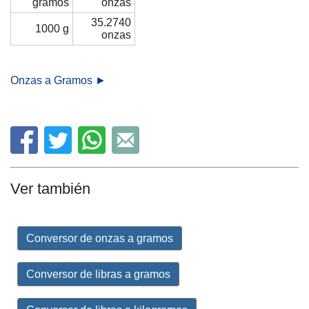
gramos
onzas
35.2740
1000 g
onzas
Onzas a Gramos ►
Ver también
Conversor de onzas a gramos
Conversor de libras a gramos