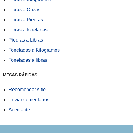
Libras a Onzas
Libras a Piedras
Libras a toneladas
Piedras a Libras
Toneladas a Kilogramos
Toneladas a libras
MESAS RÁPIDAS
Recomendar sitio
Enviar comentarios
Acerca de