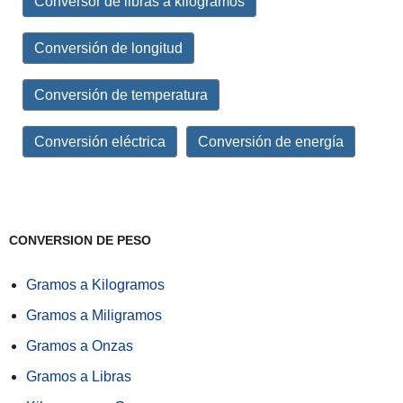
Conversor de libras a kilogramos
Conversión de longitud
Conversión de temperatura
Conversión eléctrica
Conversión de energía
CONVERSION DE PESO
Gramos a Kilogramos
Gramos a Miligramos
Gramos a Onzas
Gramos a Libras