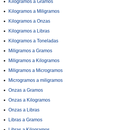
Kilogramos a Gramos
Kilogramos a Miligramos
Kilogramos a Onzas
Kilogramos a Libras
Kilogramos a Toneladas
Miligramos a Gramos
Miligramos a Kilogramos
Miligramos a Microgramos
Microgramos a miligramos
Onzas a Gramos
Onzas a Kilogramos
Onzas a Libras
Libras a Gramos
Libras a Kilogramos