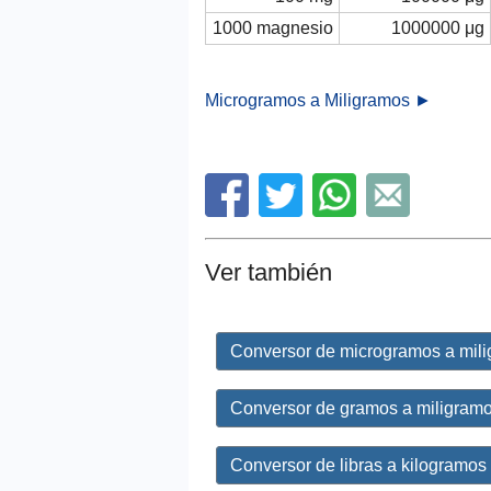
1000 magnesio
1000000 μg
Microgramos a Miligramos ►
Ver también
Conversor de microgramos a mil
Conversor de gramos a miligram
Conversor de libras a kilogramos