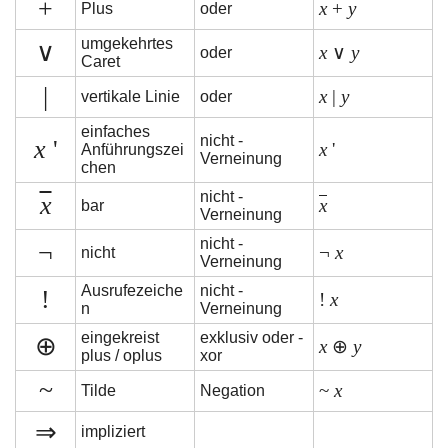
+
x
+
y
Plus
oder
umgekehrtes
∨
x
∨
y
oder
Caret
|
x
|
y
vertikale Linie
oder
einfaches
nicht -
x
'
x
'
Anführungszei
Verneinung
chen
nicht -
x
x
bar
Verneinung
nicht -
¬
¬
x
nicht
Verneinung
Ausrufezeiche
nicht -
!
!
x
n
Verneinung
eingekreist
exklusiv oder -
⊕
x
⊕
y
plus / oplus
xor
~
~
x
Tilde
Negation
⇒
impliziert