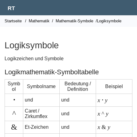
RT
Startseite
/
Mathematik
/
Mathematik-Symbole
/Logiksymbole
Logiksymbole
Logikzeichen und Symbole
Logikmathematik-Symboltabelle
Symb
Bedeutung /
Symbolname
Beispiel
ol
Definition
⋅
x
⋅
y
und
und
Caret /
^
x
^
y
und
Zirkumflex
&
x
&
y
Et-Zeichen
und