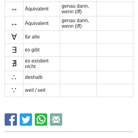
genau dann,
⇔
Äquivalent
wenn (iff)
genau dann,
↔
Äquivalent
wenn (iff)
∀
für alle
∃
es gibt
es existiert
∄
nicht
∴
deshalb
∵
weil / seit