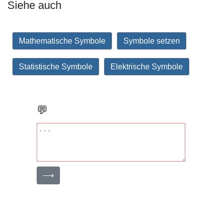
Siehe auch
Mathematische Symbole
Symbole setzen
Statistische Symbole
Elektrische Symbole
💬
⟶