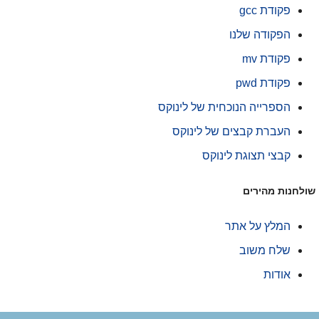
פקודת gcc
הפקודה שלנו
פקודת mv
פקודת pwd
הספרייה הנוכחית של לינוקס
העברת קבצים של לינוקס
קבצי תצוגת לינוקס
ולחנות מהירים
המלץ על אתר
שלח משוב
אודות