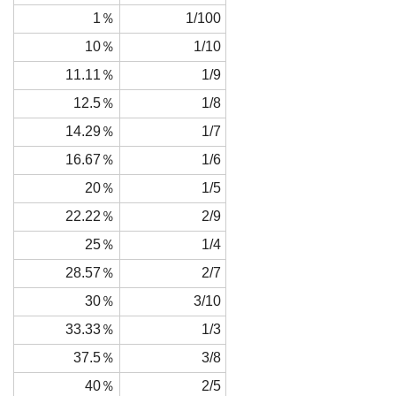
1％
1/100
10％
1/10
11.11％
1/9
12.5％
1/8
14.29％
1/7
16.67％
1/6
20％
1/5
22.22％
2/9
25％
1/4
28.57％
2/7
30％
3/10
33.33％
1/3
37.5％
3/8
40％
2/5