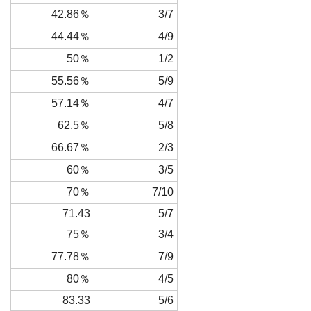
42.86％
3/7
44.44％
4/9
50％
1/2
55.56％
5/9
57.14％
4/7
62.5％
5/8
66.67％
2/3
60％
3/5
70％
7/10
71.43
5/7
75％
3/4
77.78％
7/9
80％
4/5
83.33
5/6