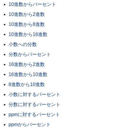
10進数からパーセント
10進数から2進数
10進数から8進数
10進数から16進数
小数への分数
分数からパーセント
16進数から2進数
16進数から10進数
8進数から10進数
小数に対するパーセント
分数に対するパーセント
ppmに対するパーセント
ppmからパーセント