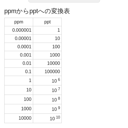
ppmからpptへの変換表
ppm
ppt
0.000001
1
0.00001
10
0.0001
100
0.001
1000
0.01
10000
0.1
100000
6
1
10
7
10
10
8
100
10
9
1000
10
10
10000
10