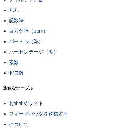
九九
記数法
百万分率（ppm）
パーミル（‰）
パーセンテージ（％）
素数
ゼロ数
迅速なテーブル
おすすめサイト
フィードバックを送信する
について