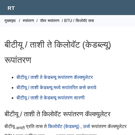
RT
मुख्यपृष्ठ
/
रुपांतरण
/
पॉवर रूपांतरण
/ BTU / किलोवॅट तास
बीटीयू / ताशी ते किलोवॅट (केडब्ल्यू)
रूपांतरण
बीटीयू / ताशी ते केडब्ल्यू रूपांतरण कॅल्क्युलेटर
बीटीयू / ताशी केडब्ल्यू मध्ये रूपांतरित कसे करावे
बीटीयू / ताशी ते केडब्ल्यू रूपांतरण सारणी
बीटीयू / ताशी ते किलोवॅट रूपांतरण कॅल्क्युलेटर
बीटीयू
प्रति तास ते
किलोवॅट (केडब्ल्यू)
,
उर्जा
रूपांतरण कॅल्क्युलेटर
आयटी