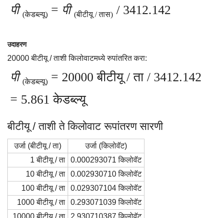
पी
=
पी
/ 3412.142
(केडब्ल्यू)
(बीटीयू / तास)
उदाहरण
20000 बीटीयू / ताशी किलोवाटमध्ये रुपांतरित करा:
पी
= 20000 बीटीयू / ता / 3412.142
(केडब्ल्यू)
= 5.861 केडब्ल्यू
बीटीयू / ताशी ते किलोवाट रूपांतरण सारणी
उर्जा (बीटीयू / ता)
उर्जा (किलोवॅट)
1 बीटीयू / ता
0.000293071 किलोवॅट
10 बीटीयू / ता
0.002930710 किलोवॅट
100 बीटीयू / ता
0.029307104 किलोवॅट
1000 बीटीयू / ता
0.293071039 किलोवॅट
10000 बीटीयू / ता
2.930710387 किलोवॅट