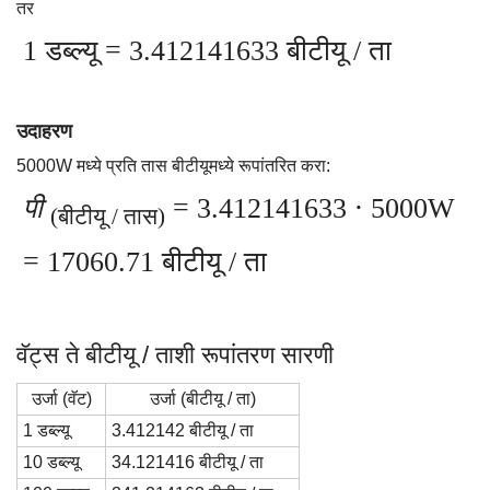
तर
1 डब्ल्यू = 3.412141633 बीटीयू / ता
उदाहरण
5000W मध्ये प्रति तास बीटीयूमध्ये रूपांतरित करा:
पी
= 3.412141633 ⋅ 5000W
(बीटीयू / तास)
= 17060.71 बीटीयू / ता
वॅट्स ते बीटीयू / ताशी रूपांतरण सारणी
उर्जा (वॅट)
उर्जा (बीटीयू / ता)
1 डब्ल्यू
3.412142 बीटीयू / ता
10 डब्ल्यू
34.121416 बीटीयू / ता