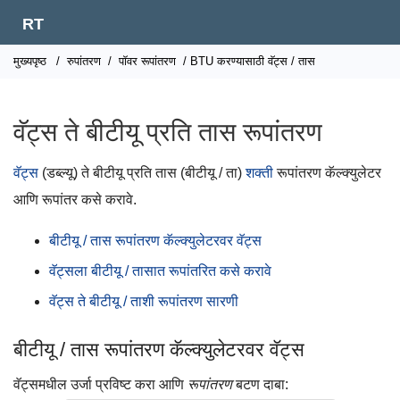
RT
मुख्यपृष्ठ
/
रुपांतरण
/
पॉवर रूपांतरण
/ BTU करण्यासाठी वॅट्स / तास
वॅट्स ते बीटीयू प्रति तास रूपांतरण
वॅट्स
(डब्ल्यू) ते बीटीयू प्रति तास (बीटीयू / ता)
शक्ती
रूपांतरण कॅल्क्युलेटर
आणि रूपांतर कसे करावे.
बीटीयू / तास रूपांतरण कॅल्क्युलेटरवर वॅट्स
वॅट्सला बीटीयू / तासात रूपांतरित कसे करावे
वॅट्स ते बीटीयू / ताशी रूपांतरण सारणी
बीटीयू / तास रूपांतरण कॅल्क्युलेटरवर वॅट्स
वॅट्समधील उर्जा प्रविष्ट करा आणि
रूपांतरण
बटण दाबा: