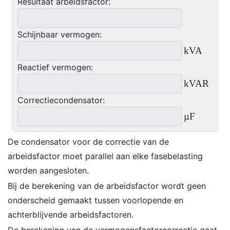
Resultaat arbeidsfactor:
Schijnbaar vermogen:
kVA
Reactief vermogen:
kVAR
Correctiecondensator:
µF
De condensator voor de correctie van de
arbeidsfactor moet parallel aan elke fasebelasting
worden aangesloten.
Bij de berekening van de arbeidsfactor wordt geen
onderscheid gemaakt tussen voorlopende en
achterblijvende arbeidsfactoren.