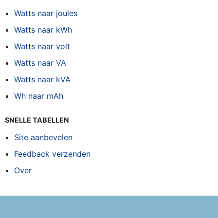
Watts naar joules
Watts naar kWh
Watts naar volt
Watts naar VA
Watts naar kVA
Wh naar mAh
SNELLE TABELLEN
Site aanbevelen
Feedback verzenden
Over