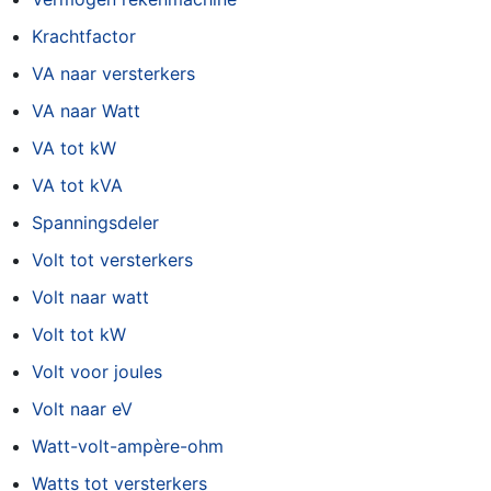
Krachtfactor
VA naar versterkers
VA naar Watt
VA tot kW
VA tot kVA
Spanningsdeler
Volt tot versterkers
Volt naar watt
Volt tot kW
Volt voor joules
Volt naar eV
Watt-volt-ampère-ohm
Watts tot versterkers