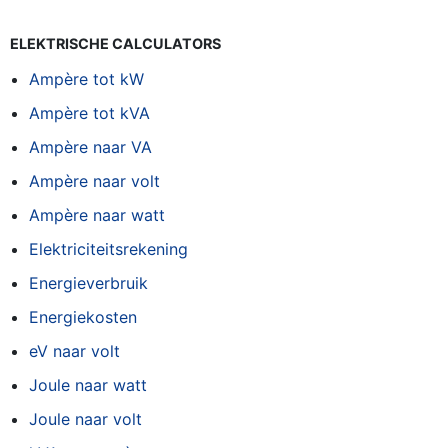
ELEKTRISCHE CALCULATORS
Ampère tot kW
Ampère tot kVA
Ampère naar VA
Ampère naar volt
Ampère naar watt
Elektriciteitsrekening
Energieverbruik
Energiekosten
eV naar volt
Joule naar watt
Joule naar volt