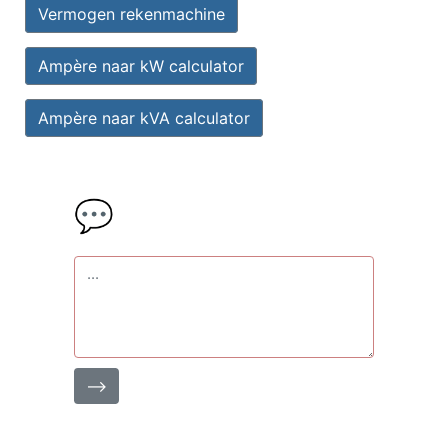
Vermogen rekenmachine
Ampère naar kW calculator
Ampère naar kVA calculator
💬
⟶