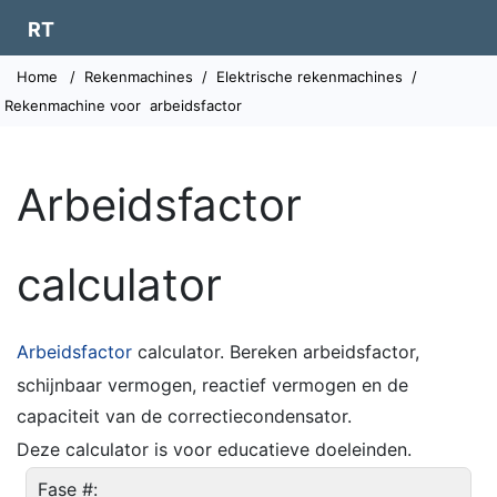
RT
Home
/
Rekenmachines
/
Elektrische rekenmachines
/
Rekenmachine voor
arbeidsfactor
Arbeidsfactor
calculator
Arbeidsfactor
calculator. Bereken arbeidsfactor,
schijnbaar vermogen, reactief vermogen en de
capaciteit van de correctiecondensator.
Deze calculator is voor educatieve doeleinden.
Fase #: