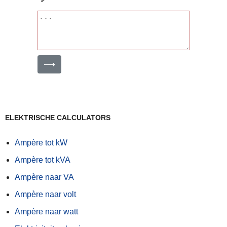
⟶
ELEKTRISCHE CALCULATORS
Ampère tot kW
Ampère tot kVA
Ampère naar VA
Ampère naar volt
Ampère naar watt