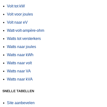
Volt tot kW
Volt voor joules
Volt naar eV
Watt-volt-ampère-ohm
Watts tot versterkers
Watts naar joules
Watts naar kWh
Watts naar volt
Watts naar VA
Watts naar kVA
SNELLE TABELLEN
Site aanbevelen