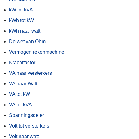
kW tot kVA
kWh tot kW
kWh naar watt
De wet van Ohm
Vermogen rekenmachine
Krachtfactor
VA naar versterkers
VA naar Watt
VA tot kW
VA tot kVA
Spanningsdeler
Volt tot versterkers
Volt naar watt