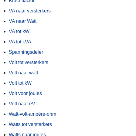
Krachtfactor
VA naar versterkers
VA naar Watt
VA tot kW
VA tot kVA
Spanningsdeler
Volt tot versterkers
Volt naar watt
Volt tot kW
Volt voor joules
Volt naar eV
Watt-volt-ampère-ohm
Watts tot versterkers
Watts naar joules