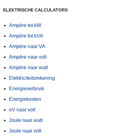
ELEKTRISCHE CALCULATORS
Ampère tot kW
Ampère tot kVA
Ampère naar VA
Ampère naar volt
Ampère naar watt
Elektriciteitsrekening
Energieverbruik
Energiekosten
eV naar volt
Joule naar watt
Joule naar volt