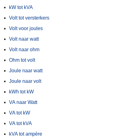
kW tot kVA
Volt tot versterkers
Volt voor joules
Volt naar watt
Volt naar ohm
Ohm tot volt
Joule naar watt
Joule naar volt
kWh tot kW
VA naar Watt
VA tot kW
VA tot kVA
kVA tot ampère