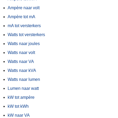
Ampère naar volt
Ampère tot mA
mA tot versterkers
Watts tot versterkers
Watts naar joules
Watts naar volt
Watts naar VA
Watts naar kVA
Watts naar lumen
Lumen naar watt
kW tot ampère
kW tot kWh
kW naar VA