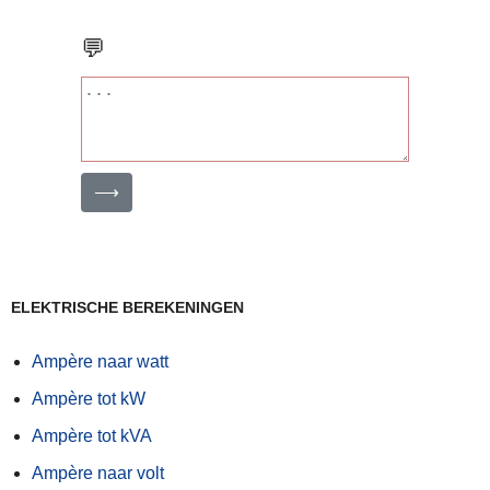
💬
⟶
ELEKTRISCHE BEREKENINGEN
Ampère naar watt
Ampère tot kW
Ampère tot kVA
Ampère naar volt