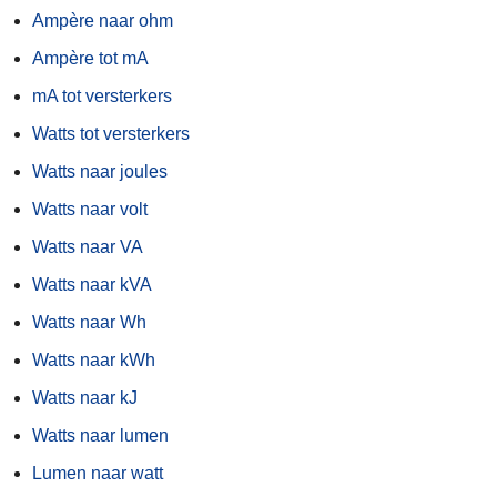
Ampère naar ohm
Ampère tot mA
mA tot versterkers
Watts tot versterkers
Watts naar joules
Watts naar volt
Watts naar VA
Watts naar kVA
Watts naar Wh
Watts naar kWh
Watts naar kJ
Watts naar lumen
Lumen naar watt