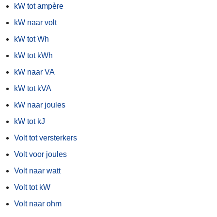
kW tot ampère
kW naar volt
kW tot Wh
kW tot kWh
kW naar VA
kW tot kVA
kW naar joules
kW tot kJ
Volt tot versterkers
Volt voor joules
Volt naar watt
Volt tot kW
Volt naar ohm