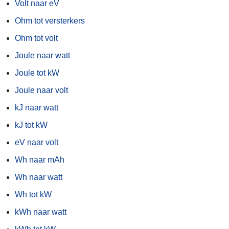
Volt naar eV
Ohm tot versterkers
Ohm tot volt
Joule naar watt
Joule tot kW
Joule naar volt
kJ naar watt
kJ tot kW
eV naar volt
Wh naar mAh
Wh naar watt
Wh tot kW
kWh naar watt