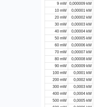
9 mW
0,000009 kW
10 mW
0,00001 kW
20 mW
0,00002 kW
30 mW
0,00003 kW
40 mW
0,00004 kW
50 mW
0,00005 kW
60 mW
0,00006 kW
70 mW
0,00007 kW
80 mW
0,00008 kW
90 mW
0,00009 kW
100 mW
0,0001 kW
200 mW
0,0002 kW
300 mW
0,0003 kW
400 mW
0,0004 kW
500 mW
0,0005 kW