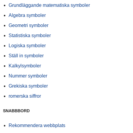
Grundläggande matematiska symboler
Algebra symboler
Geometri symboler
Statistiska symboler
Logiska symboler
Ställ in symboler
Kalkylsymboler
Nummer symboler
Grekiska symboler
romerska siffror
SNABBBORD
Rekommendera webbplats