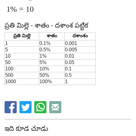
1% = 10
ప్రతి మిల్లె - శాతం - దశాంశ పట్టిక
ప్రతి మిల్లె
శాతం
దశాంశం
1
0.1%
0.001
5
0.5%
0.005
10
1%
0.01
50
5%
0.05
100
10%
0.1
500
50%
0.5
1000
100%
1
ఇది కూడ చూడు