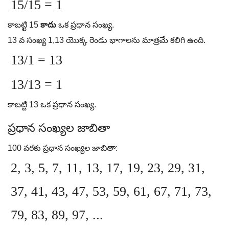
15/15 = 1
కాబట్టి 15
కాదు
ఒక ప్రధాన సంఖ్య.
13 వ సంఖ్య 1,13 యొక్క రెండు భాగాలను మాత్రమే కలిగి ఉంది.
13/1 = 13
13/13 = 1
కాబట్టి 13 ఒక ప్రధాన సంఖ్య.
ప్రధాన సంఖ్యల జాబితా
100 వరకు ప్రధాన సంఖ్యల జాబితా:
2, 3, 5, 7, 11, 13, 17, 19, 23, 29, 31,
37, 41, 43, 47, 53, 59, 61, 67, 71, 73,
79, 83, 89, 97, ...