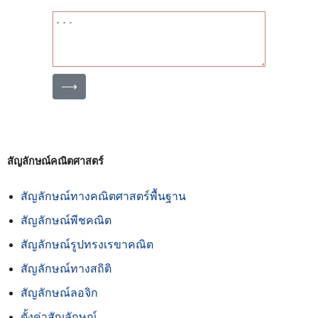
⟶
สัญลักษณ์คณิตศาสตร์
สัญลักษณ์ทางคณิตศาสตร์พื้นฐาน
สัญลักษณ์พีชคณิต
สัญลักษณ์รูปทรงเรขาคณิต
สัญลักษณ์ทางสถิติ
สัญลักษณ์ลอจิก
ตั้งค่าสัญลักษณ์