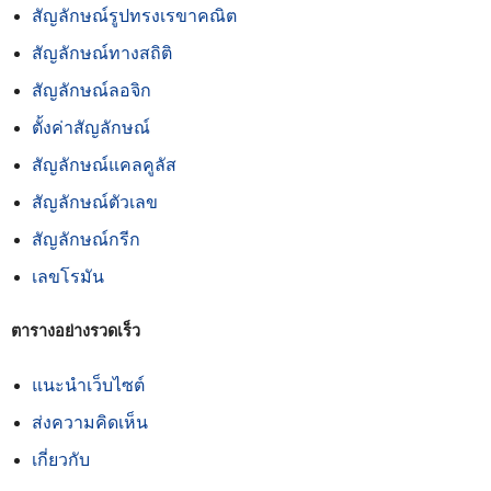
สัญลักษณ์รูปทรงเรขาคณิต
สัญลักษณ์ทางสถิติ
สัญลักษณ์ลอจิก
ตั้งค่าสัญลักษณ์
สัญลักษณ์แคลคูลัส
สัญลักษณ์ตัวเลข
สัญลักษณ์กรีก
เลขโรมัน
ตารางอย่างรวดเร็ว
แนะนำเว็บไซต์
ส่งความคิดเห็น
เกี่ยวกับ