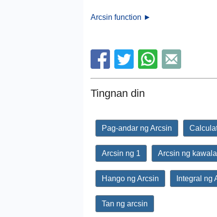
Arcsin function ►
Tingnan din
Pag-andar ng Arcsin
Calcula
Arcsin ng 1
Arcsin ng kawal
Hango ng Arcsin
Integral ng 
Tan ng arcsin