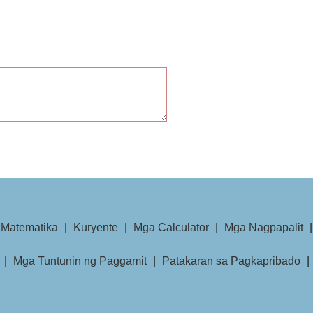
Matematika
|
Kuryente
|
Mga Calculator
|
Mga Nagpapalit
|
Mga Tuntunin ng Paggamit
|
Patakaran sa Pagkapribado
|