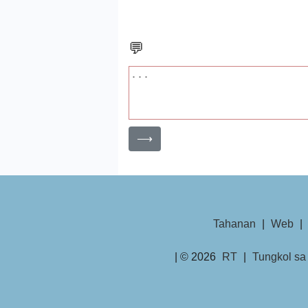
💬
⟶
Tahanan
|
Web
|
| © 2026
RT
|
Tungkol sa