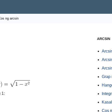
Cos ng arcsin
ARCSIN
Arcsi
Arcsi
Arcsi
Grap 
Hango
 1:
Integr
Kasal
Cos n