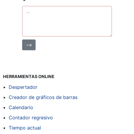
⟶
HERRAMIENTAS ONLINE
Despertador
Creador de gráficos de barras
Calendario
Contador regresivo
Tiempo actual