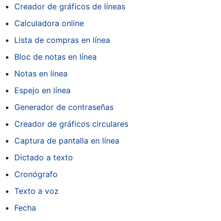
Creador de gráficos de líneas
Calculadora online
Lista de compras en línea
Bloc de notas en línea
Notas en línea
Espejo en línea
Generador de contraseñas
Creador de gráficos circulares
Captura de pantalla en línea
Dictado a texto
Cronógrafo
Texto a voz
Fecha