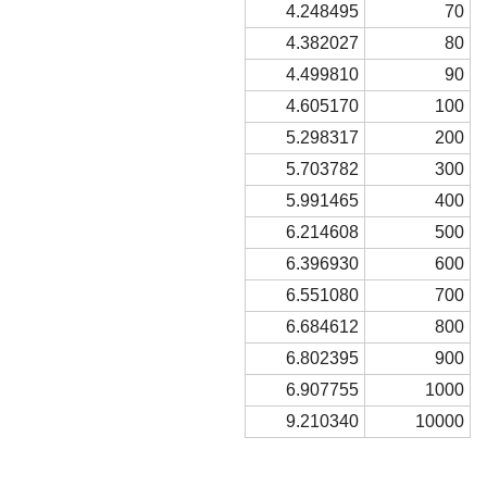
4.248495
70
4.382027
80
4.499810
90
4.605170
100
5.298317
200
5.703782
300
5.991465
400
6.214608
500
6.396930
600
6.551080
700
6.684612
800
6.802395
900
6.907755
1000
9.210340
10000