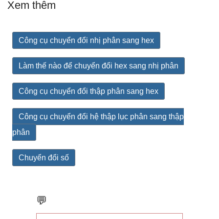
Xem thêm
Công cụ chuyển đổi nhị phân sang hex
Làm thế nào để chuyển đổi hex sang nhị phân
Công cụ chuyển đổi thập phân sang hex
Công cụ chuyển đổi hệ thập lục phân sang thập
phân
Chuyển đổi số
💬