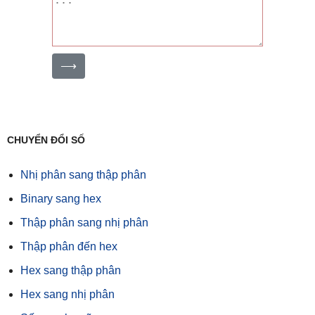
⟶
CHUYỂN ĐỔI SỐ
Nhị phân sang thập phân
Binary sang hex
Thập phân sang nhị phân
Thập phân đến hex
Hex sang thập phân
Hex sang nhị phân