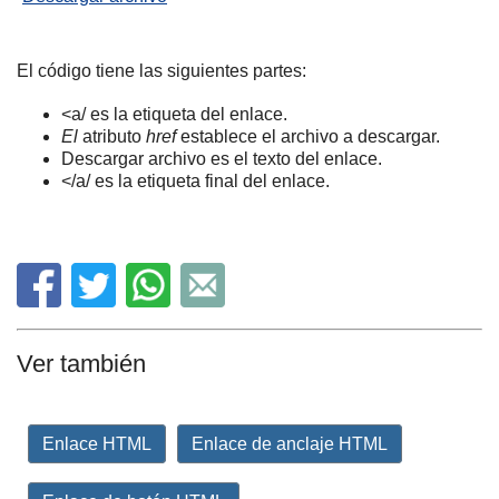
El código tiene las siguientes partes:
<a/ es la etiqueta del enlace.
El
atributo
href
establece el archivo a descargar.
Descargar archivo es el texto del enlace.
</a/ es la etiqueta final del enlace.
Ver también
Enlace HTML
Enlace de anclaje HTML