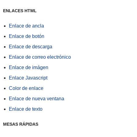
ENLACES HTML
Enlace de ancla
Enlace de botón
Enlace de descarga
Enlace de correo electrónico
Enlace de imágen
Enlace Javascript
Color de enlace
Enlace de nueva ventana
Enlace de texto
MESAS RÁPIDAS